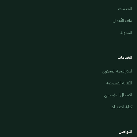
الخدمات
ملف الأعمال
المدونة
الخدمات
استراتيجية المحتوى
الكتابة التسويقية
الاتصال المؤسسي
كتابة الإعلانات
التواصل