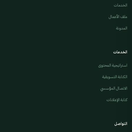
الخدمات
ملف الأعمال
المدونة
الخدمات
استراتيجية المحتوى
الكتابة التسويقية
الاتصال المؤسسي
كتابة الإعلانات
التواصل