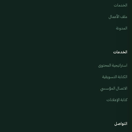
الخدمات
ملف الأعمال
المدونة
الخدمات
استراتيجية المحتوى
الكتابة التسويقية
الاتصال المؤسسي
كتابة الإعلانات
التواصل