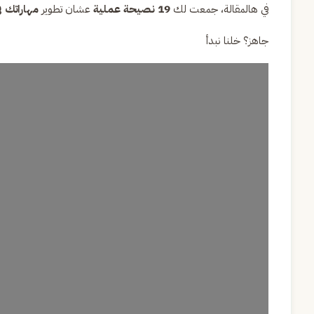
في هالمقالة، جمعت لك
19 نصيحة عملية
عشان تطوير
مهاراتك في
جاهز؟ خلنا نبدأ