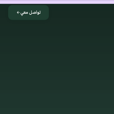
تواصل معي