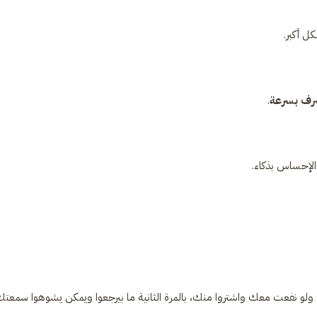
 أكبر.
صرف بسرعة
.
الإحساس بذكاء.
لو نفعت معك واشتروا منك، بالمرة الثانية ما بيرجعوا ويمكن يشوهوا سمعت