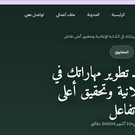
الرئيسية
المدونة
ملف أعمالي
تواصل معي
المحتوى
ـ تطوير مهاراتك في
لانية وتحقيق أعلى
تفاعل
ي
31 أكتوبر 2024
3 دقائق