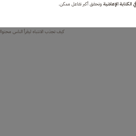
 الكتابة الإعلانية
وتحقق أكبر تفاعل ممكن.