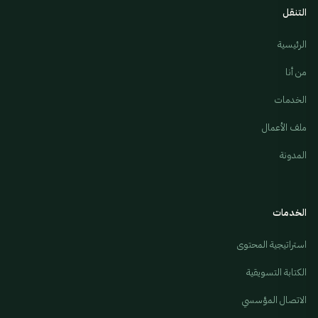
التنقل
الرئيسية
من أنا
الخدمات
ملف الأعمال
المدونة
الخدمات
استراتيجية المحتوى
الكتابة التسويقية
الاتصال المؤسسي