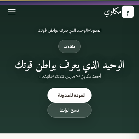
مكاوي
م
المدونة
/
الوحيد الذي يعرف بواطن قوتك
مقالات
الوحيد الذي يعرف بواطن قوتك
أحمد مكاوي
7 مارس 2022
دقيقتان
العودة للمدونة
←
نسخ الرابط