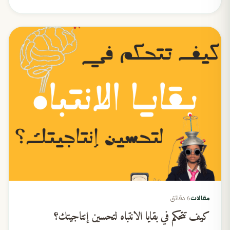
مقالات
6 دقائق
كيف تتحكم في بقايا الانتباه لتحسين إنتاجيتك؟