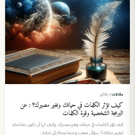
مقالات
4 دقائق
كيف تؤثر الكلمات في حياتك وتغير مصيرك؟ : عن
البرمجة الشخصية وقوة الكلمات
كيف تؤثر الكلمات في حياتك وتغير مصيرك، وكيف لها أن تكون مفتاحك
لتغيير حياتك؟، سؤال صعب وحتما يحتاج إلى إجابة...