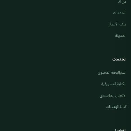
من أنا
الخدمات
ملف الأعمال
المدونة
الخدمات
استراتيجية المحتوى
الكتابة التسويقية
الاتصال المؤسسي
كتابة الإعلانات
التواصل