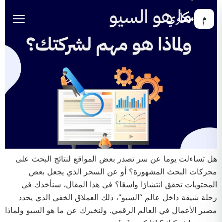
مكاوي
م
هل تساءلت يوما عن سر تصدر بعض المواقع لنتائج البحث على
محركات البحث المشهورة؟ أو عن السحر الذي يجعل بعض
المحتويات تحقق انتشارًا واسعًا؟ في هذا المقال، سنأخذك في
رحلة شيقة داخل عالم “السيو”، ذلك العملاق الخفي الذي يحدد
مصير الأعمال في العالم الرقمي. ولنخبرك عن ما هو السيو ولماذا