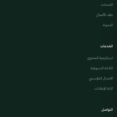
الخدمات
ملف الأعمال
المدونة
الخدمات
استراتيجية المحتوى
الكتابة التسويقية
الاتصال المؤسسي
كتابة الإعلانات
التواصل