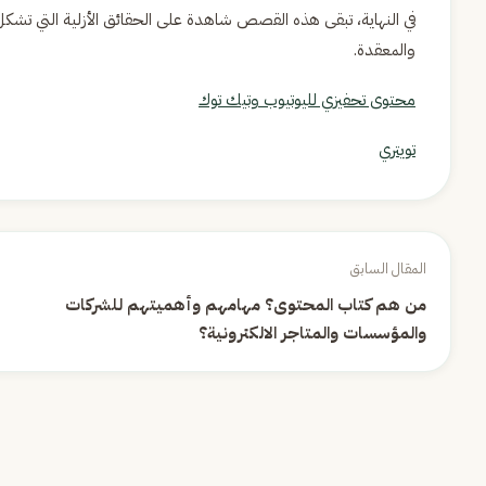
في النهاية، تبقى هذه القصص شاهدة على الحقائق الأزلية التي تشكل 
والمعقدة.
محتوى تحفيزي لليوتيوب وتيك توك
تويتري
المقال السابق
من هم كتاب المحتوى؟ مهامهم وأهميتهم للشركات
والمؤسسات والمتاجر الالكترونية؟