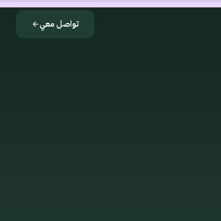
تواصل معي