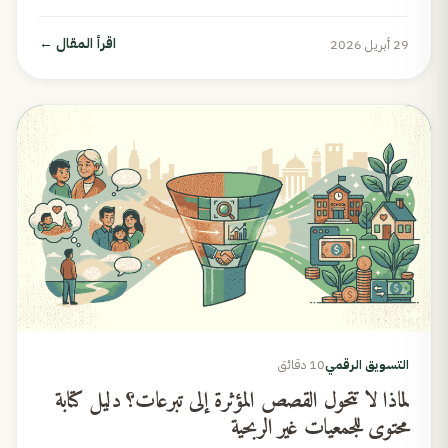
اقرأ المقال
←
29 أبريل 2026
التسويق الرقمي
10 دقائق
لماذا لا تتحول القصص المؤثرة إلى تبرعات؟ دليل كتابة
محتوى للجمعيات غير الربحية