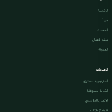
الرئيسية
من أنا
الخدمات
ملف الأعمال
المدونة
الخدمات
استراتيجية المحتوى
الكتابة التسويقية
الاتصال المؤسسي
كتابة الإعلانات