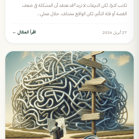
تكتب كثيرًا، لكن التبرعات لا تزيد؟قد تعتقد أن المشكلة في ضعف
القصة أو قلة التأثير، لكن الواقع مختلف. خلال عملي...
اقرأ المقال
←
27 أبريل 2026