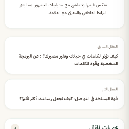
تعكس قيمها وتتماشى مع احتياجات الجمهور، مما يعزز
الترابط العاطفي والمعرفي مع العلامة.
المقال السابق
كيف تؤثر الكلمات في حياتك وتغير مصيرك؟ : عن البرمجة
الشخصية وقوة الكلمات
المقال التالي
قوة البساطة في التواصل: كيف تجعل رسالتك أكثر تأثيرًا؟
محتويات المقال
+