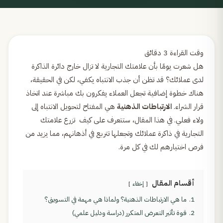
هل شعرت يومًا بأن علامتك التجارية لا تزال خارج دائرة الذاكرة
لدى عملائك؟ قد تظن أن جذب الانتباه يكفي، لكن في الحقيقة،
هناك خطوة إضافية تجعل العملاء يفكرون بك مباشرة عند اتخاذ
قرار الشراء.
الارتباطات الذهنية
هي المفتاح لتحويل الانتباه إلى
ولاء فعلي. في هذا المقال، ستتعرف على كيف تزرع علامتك
التجارية في ذاكرة عملائك وتجعلها تتربع في أذهانهم، مما يزيد من
فرص اختيارهم لك في كل مرة.
أقسام المقال
إخفاء
1.
ما هي الارتباطات الذهنية؟ ولماذا هي مهمة في التسويق؟
2.
قوة تأثير التعرض المتكرر (دراسة ودليل علمي)