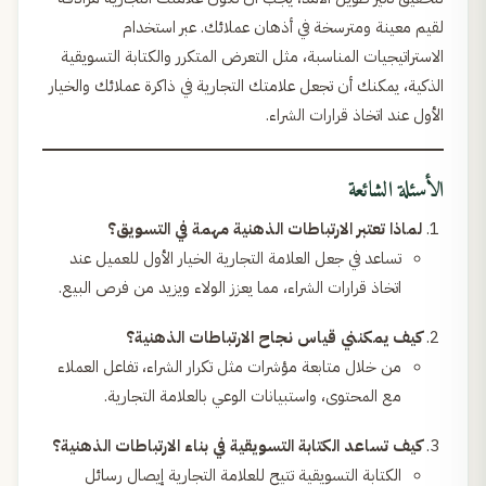
لقيم معينة ومترسخة في أذهان عملائك. عبر استخدام
الاستراتيجيات المناسبة، مثل التعرض المتكرر والكتابة التسويقية
الذكية، يمكنك أن تجعل علامتك التجارية في ذاكرة عملائك والخيار
الأول عند اتخاذ قرارات الشراء.
الأسئلة الشائعة
لماذا تعتبر الارتباطات الذهنية مهمة في التسويق؟
تساعد في جعل العلامة التجارية الخيار الأول للعميل عند
اتخاذ قرارات الشراء، مما يعزز الولاء ويزيد من فرص البيع.
كيف يمكنني قياس نجاح الارتباطات الذهنية؟
من خلال متابعة مؤشرات مثل تكرار الشراء، تفاعل العملاء
مع المحتوى، واستبيانات الوعي بالعلامة التجارية.
كيف تساعد الكتابة التسويقية في بناء الارتباطات الذهنية؟
الكتابة التسويقية تتيح للعلامة التجارية إيصال رسائل